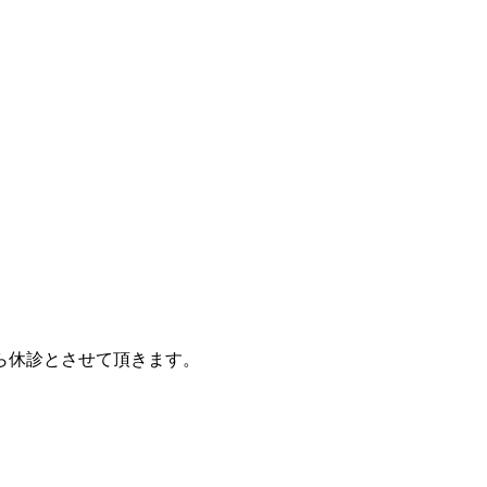
ら休診とさせて頂きます。