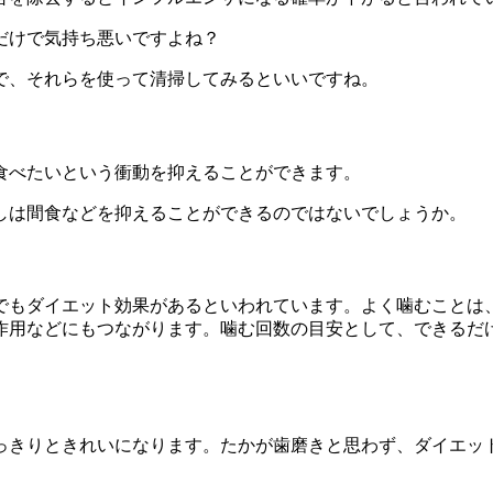
だけで気持ち悪いですよね？
で、それらを使って清掃してみるといいですね。
食べたいという衝動を抑えることができます。
しは間食などを抑えることができるのではないでしょうか。
でもダイエット効果があるといわれています。よく噛むことは
用などにもつながります。噛む回数の目安として、できるだけ
っきりときれいになります。たかが歯磨きと思わず、ダイエッ