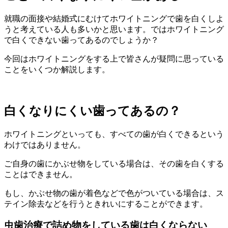
就職の面接や結婚式にむけてホワイトニングで歯を白くしよ
うと考えている人も多いかと思います。ではホワイトニング
で白くできない歯ってあるのでしょうか？
今回はホワイトニングをする上で皆さんが疑問に思っている
ことをいくつか解説します。
白くなりにくい歯ってあるの？
ホワイトニングといっても、すべての歯が白くできるという
わけではありません。
ご自身の歯にかぶせ物をしている場合は、その歯を白くする
ことはできません。
もし、かぶせ物の歯が着色などで色がついている場合は、ス
テイン除去などを行うときれいにすることができます。
虫歯治療で詰め物をしている歯は白くならない