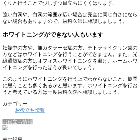
くりと行うことで少しずつ目立ちにくくはります。
強い白濁や、白濁の範囲が広い場合は完全に同じ白さになら
ない場合もありますので、歯科医師に相談しましょう。
ホワイトニングができない人もいます
妊娠中の方や、無カタラーゼ症の方、テトラサイクリン歯の
方などはホワイトニングを行うことができません。また、光
線過敏症の方はオフィスホワイトニングを避け、ホームホワ
イトニングを行ったほうが良いでしょう。
このようにホワイトニングを行う上でわからないこと、疑問
に思うことも多くあるかと思います。ホワイトニングを行お
うと考えている方は一度歯科医院へ相談しましょう。
カテゴリー
お役立ち情報
お役立ち情報
前の記事