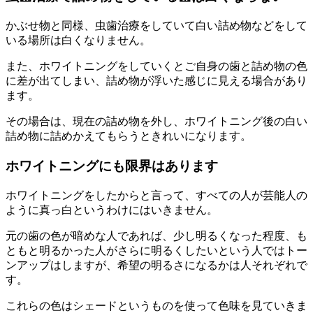
かぶせ物と同様、虫歯治療をしていて白い詰め物などをして
いる場所は白くなりません。
また、ホワイトニングをしていくとご自身の歯と詰め物の色
に差が出てしまい、詰め物が浮いた感じに見える場合があり
ます。
その場合は、現在の詰め物を外し、ホワイトニング後の白い
詰め物に詰めかえてもらうときれいになります。
ホワイトニングにも限界はあります
ホワイトニングをしたからと言って、すべての人が芸能人の
ように真っ白というわけにはいきません。
元の歯の色が暗めな人であれば、少し明るくなった程度、も
ともと明るかった人がさらに明るくしたいという人ではトー
ンアップはしますが、希望の明るさになるかは人それぞれで
す。
これらの色はシェードというものを使って色味を見ていきま