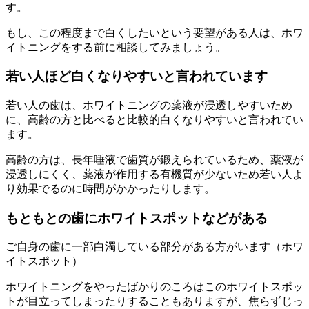
す。
もし、この程度まで白くしたいという要望がある人は、ホワ
イトニングをする前に相談してみましょう。
若い人ほど白くなりやすいと言われています
若い人の歯は、ホワイトニングの薬液が浸透しやすいため
に、高齢の方と比べると比較的白くなりやすいと言われてい
ます。
高齢の方は、長年唾液で歯質が鍛えられているため、薬液が
浸透しにくく、薬液が作用する有機質が少ないため若い人よ
り効果でるのに時間がかかったりします。
もともとの歯にホワイトスポットなどがある
ご自身の歯に一部白濁している部分がある方がいます（ホワ
イトスポット）
ホワイトニングをやったばかりのころはこのホワイトスポッ
トが目立ってしまったりすることもありますが、焦らずじっ