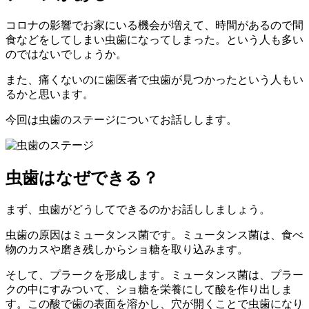
コロナの影響でお家にいる機会が増えて、時間があるので間
食などをしてしまい虫歯になってしまった。という人も多い
のではないでしょうか。
また、痛くないのに歯医者で虫歯が見つかったという人もい
るかと思います。
今回は虫歯のステージについてお話しします。
虫歯はなぜできる？
まず、虫歯がどうしてできるのかお話ししましょう。
虫歯の原因はミュータンス菌です。ミュータンス菌は、食べ
物のカスや磨き残しからショ糖を取り込みます。
そして、プラークを形成します。ミュータンス菌は、プラー
クの中にすみついて、ショ糖を栄養にして酸を作り出しま
す。この酸で歯の表面を溶かし、穴が開くことで虫歯になり