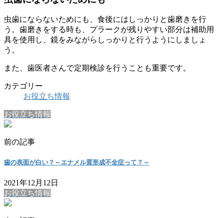
虫歯にならないためにも、食後にはしっかりと歯磨きを行
う。歯磨きをする時も、プラークが残りやすい部分は補助用
具を使用し、鏡をみながらしっかりと行うようにしましょ
う。
また、歯医者さんで定期検診を行うことも重要です。
カテゴリー
お役立ち情報
お役立ち情報
前の記事
歯の表面が白い？～エナメル質形成不全症って？～
2021年12月12日
お役立ち情報