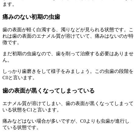
ます。
痛みのない初期の虫歯
歯の表面が軽く白濁する、濁りなどが見られる状態です。こ
れは歯の表面のエナメル質が溶けていて、痛みはないのが特
徴です。
まだ初期の虫歯なので、歯を削って治療する必要はありませ
ん。
しっかり歯磨きをして様子をみましょう。この虫歯の段階を
C0と言います。
歯の表面が黒くなってしまっている
エナメル質が溶けてしまい、歯の表面が黒くなってしまって
いる状態をC1と言います。
痛みなどはない場合が多いですが、C0よりも虫歯が進行し
ている状態です。