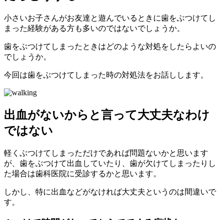
小さいお子さんがお友達と遊んでいるときに歯をぶつけてし
まった経験がある方も多いのではないでしょうか。
歯をぶつけてしまったときはどのような対処をしたらよいの
でしょうか。
今回は歯をぶつけてしまった時の対処法をお話しします。
出血がないからと言って大丈夫なわけ
ではない
軽くぶつけてしまっただけであれば問題ないかと思います
が、歯をぶつけて出血していたり、歯が欠けてしまったりし
た場合は歯科医院に受診するかと思います。
しかし、特に出血などがなければ大丈夫というのは間違いで
す。