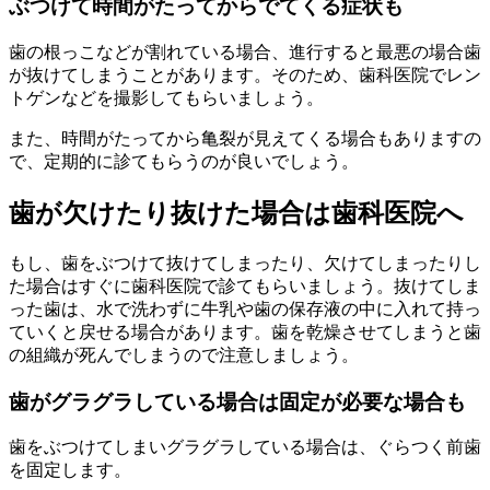
ぶつけて時間がたってからでてくる症状も
歯の根っこなどが割れている場合、進行すると最悪の場合歯
が抜けてしまうことがあります。そのため、歯科医院でレン
トゲンなどを撮影してもらいましょう。
また、時間がたってから亀裂が見えてくる場合もありますの
で、定期的に診てもらうのが良いでしょう。
歯が欠けたり抜けた場合は歯科医院へ
もし、歯をぶつけて抜けてしまったり、欠けてしまったりし
た場合はすぐに歯科医院で診てもらいましょう。抜けてしま
った歯は、水で洗わずに牛乳や歯の保存液の中に入れて持っ
ていくと戻せる場合があります。歯を乾燥させてしまうと歯
の組織が死んでしまうので注意しましょう。
歯がグラグラしている場合は固定が必要な場合も
歯をぶつけてしまいグラグラしている場合は、ぐらつく前歯
を固定します。