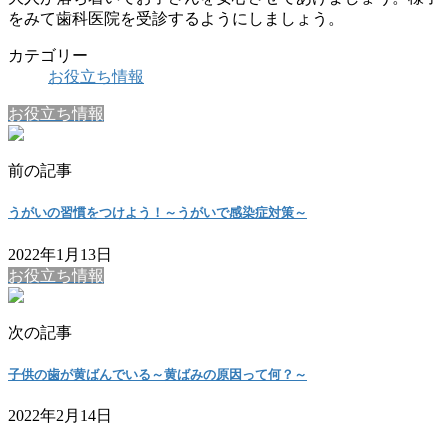
をみて歯科医院を受診するようにしましょう。
カテゴリー
お役立ち情報
お役立ち情報
前の記事
うがいの習慣をつけよう！～うがいで感染症対策～
2022年1月13日
お役立ち情報
次の記事
子供の歯が黄ばんでいる～黄ばみの原因って何？～
2022年2月14日