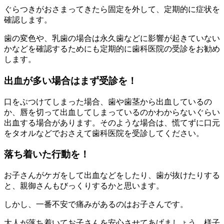
ぐらつきがおさまってきたら固定を外して、定期的に症状を
確認します。
歯の変色や、乳歯の場合は永久歯などに影響が起きていない
かなどを確認するためにも定期的に歯科医院の受診をお勧め
します。
出血が多い場合はまず受診を！
口をぶつけてしまった場合、歯や歯茎から出血しているの
か、唇を切って出血してしまっているのかわからないぐらい
出血する場合があります。そのような場合は、慌てずに口元
をタオルなどでおさえて歯科医院を受診してください。
落ち着いた行動を！
お子さんがケガをして出血などをしたり、歯が抜けたりする
と、親御さんもびっくりするかと思います。
しかし、一番不安で痛みがあるのはお子さんです。
大人が落ち着いてお子さんを安心させてあげましょう。様子