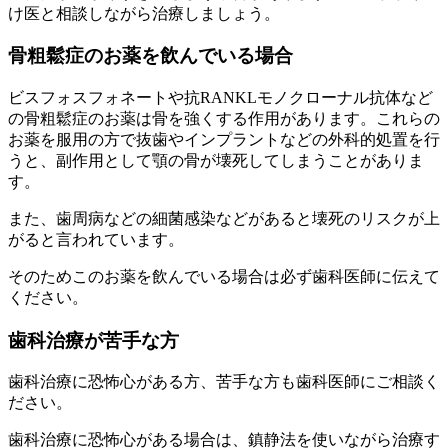
け医と相談しながら治療しましょう。
骨粗鬆症のお薬を飲んでいる場合
ビスフォスフォネートや抗RANKLモノクローナル抗体など
の骨粗鬆症のお薬は骨を強くする作用があります。これらの
お薬を服用の方で抜歯やインプラントなどの外科的処置を行
うと、副作用として顎の骨が壊死してしまうことがありま
す。
また、歯周病などの細菌感染などがあると壊死のリスクが上
がると言われています。
そのためこのお薬を飲んでいる場合は必ず歯科医師に伝えて
ください。
歯科治療が苦手な方
歯科治療に恐怖心がある方、苦手な方も歯科医師にご相談く
ださい。
歯科治療に恐怖心がある場合は、鎮静法を使いながら治療す