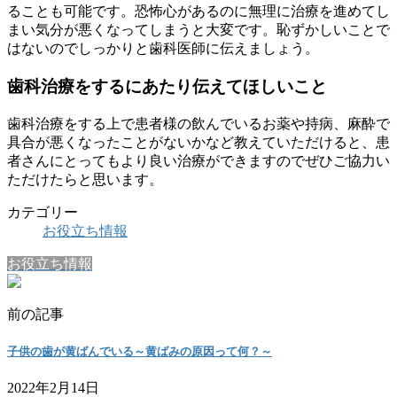
ることも可能です。恐怖心があるのに無理に治療を進めてし
まい気分が悪くなってしまうと大変です。恥ずかしいことで
はないのでしっかりと歯科医師に伝えましょう。
歯科治療をするにあたり伝えてほしいこと
歯科治療をする上で患者様の飲んでいるお薬や持病、麻酔で
具合が悪くなったことがないかなど教えていただけると、患
者さんにとってもより良い治療ができますのでぜひご協力い
ただけたらと思います。
カテゴリー
お役立ち情報
お役立ち情報
前の記事
子供の歯が黄ばんでいる～黄ばみの原因って何？～
2022年2月14日