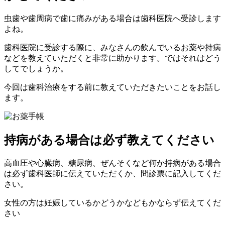
虫歯や歯周病で歯に痛みがある場合は歯科医院へ受診します
よね。
歯科医院に受診する際に、みなさんの飲んでいるお薬や持病
などを教えていただくと非常に助かります。ではそれはどう
してでしょうか。
今回は歯科治療をする前に教えていただきたいことをお話し
ます。
持病がある場合は必ず教えてください
高血圧や心臓病、糖尿病、ぜんそくなど何か持病がある場合
は必ず歯科医師に伝えていただくか、問診票に記入してくだ
さい。
女性の方は妊娠しているかどうかなどもかならず伝えてくだ
さい