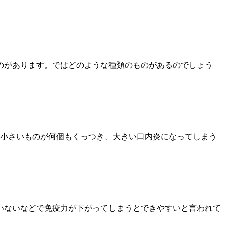
のがあります。ではどのような種類のものがあるのでしょう
、小さいものが何個もくっつき、大きい口内炎になってしまう
いないなどで免疫力が下がってしまうとできやすいと言われて