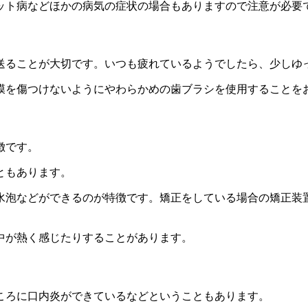
ット病などほかの病気の症状の場合もありますので注意が必要
送ることが大切です。いつも疲れているようでしたら、少しゆ
膜を傷つけないようにやわらかめの歯ブラシを使用することを
徴です。
ともあります。
水泡などができるのが特徴です。矯正をしている場合の矯正装
中が熱く感じたりすることがあります。
ころに口内炎ができているなどということもあります。