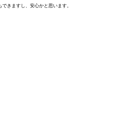
もできますし、安心かと思います。