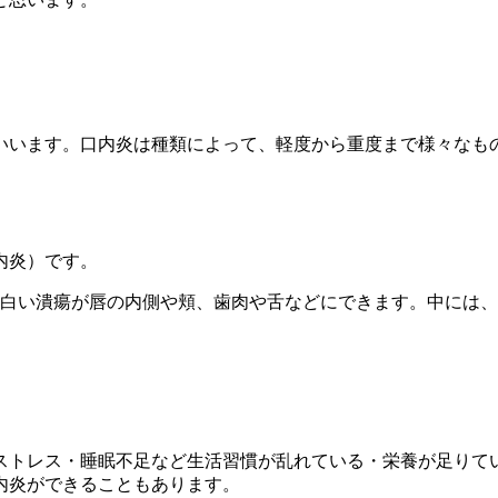
いいます。口内炎は種類によって、軽度から重度まで様々なも
内炎）です。
の白い潰瘍が唇の内側や頬、歯肉や舌などにできます。中には
。
ストレス・睡眠不足など生活習慣が乱れている・栄養が足りて
内炎ができることもあります。