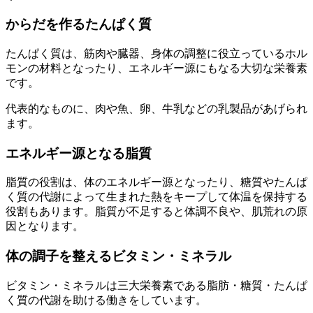
からだを作るたんぱく質
たんぱく質は、筋肉や臓器、身体の調整に役立っているホル
モンの材料となったり、エネルギー源にもなる大切な栄養素
です。
代表的なものに、肉や魚、卵、牛乳などの乳製品があげられ
ます。
エネルギー源となる脂質
脂質の役割は、体のエネルギー源となったり、糖質やたんぱ
く質の代謝によって生まれた熱をキープして体温を保持する
役割もあります。脂質が不足すると体調不良や、肌荒れの原
因となります。
体の調子を整えるビタミン・ミネラル
ビタミン・ミネラルは三大栄養素である脂肪・糖質・たんぱ
く質の代謝を助ける働きをしています。