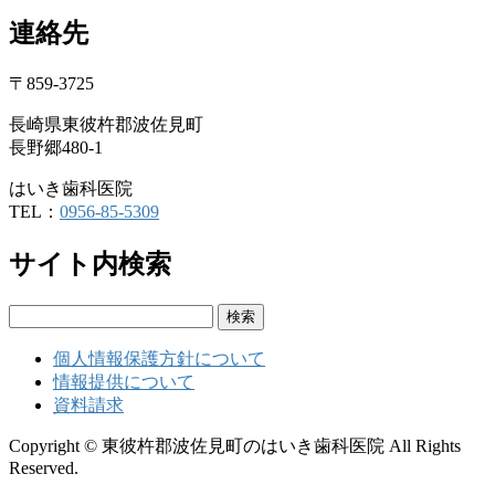
連絡先
〒859-3725
長崎県東彼杵郡波佐見町
長野郷480-1
はいき歯科医院
TEL：
0956-85-5309
サイト内検索
検
索:
個人情報保護方針について
情報提供について
資料請求
Copyright © 東彼杵郡波佐見町のはいき歯科医院 All Rights
Reserved.