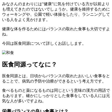
みなさんのまわりには”健康”に気を付けている方が以前より
も増えてきたのではないでしょうか。健康を維持するために
ウォーキングや、公園で軽い体操をしたり、ランニングして
いる人をよく見かけます。
健康な体を作るためにはバランスの取れた食事も大切ですよ
ね。
今回は医食同源について詳しくお話しします。
医食同源ってなに？
医食同源とは、日頃からバランスの取れたおいしい食事をと
ることで、病気の予防や治療ができるという考え方です。
食べるものと薬になるものは同じという意味の漢方の用語で
もあります。確かにしっかりとした食事をしている人には元
気な人が多いですよね。
栄養バランスの良い食事とは？