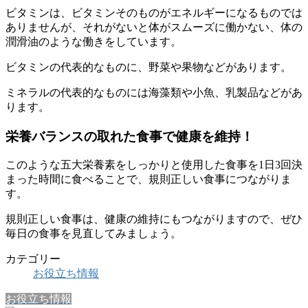
ビタミンは、ビタミンそのものがエネルギーになるものでは
ありませんが、それがないと体がスムーズに働かない、体の
潤滑油のような働きをしています。
ビタミンの代表的なものに、野菜や果物などがあります。
ミネラルの代表的なものには海藻類や小魚、乳製品などがあ
ります。
栄養バランスの取れた食事で健康を維持！
このような五大栄養素をしっかりと使用した食事を1日3回決
まった時間に食べることで、規則正しい食事につながりま
す。
規則正しい食事は、健康の維持にもつながりますので、ぜひ
毎日の食事を見直してみましょう。
カテゴリー
お役立ち情報
お役立ち情報