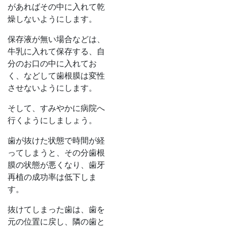
があればその中に入れて乾
燥しないようにします。
保存液が無い場合などは、
牛乳に入れて保存する、自
分のお口の中に入れてお
く、などして歯根膜は変性
させないようにします。
そして、すみやかに病院へ
行くようにしましょう。
歯が抜けた状態で時間が経
ってしまうと、その分歯根
膜の状態が悪くなり、歯牙
再植の成功率は低下しま
す。
抜けてしまった歯は、歯を
元の位置に戻し、隣の歯と