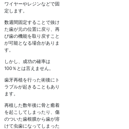
ワイヤーやレジンなどで固
定します。
数週間固定することで抜け
た歯が元の位置に戻り、再
び歯の機能を取り戻すこと
が可能となる場合がありま
す。
しかし、成功の確率は
100％とは言えません。
歯牙再植を行った術後にト
ラブルが起きることもあり
ます。
再植した数年後に骨と癒着
を起こしてしまったり、傷
のついた歯根膜から歯が溶
けて虫歯になってしまった