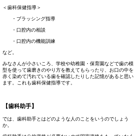
＜歯科保健指導＞
・ブラッシング指導
・口腔内の相談
・口腔内の機能訓練
など。
みなさんが小さいころ、学校や幼稚園・保育園などで歯の模
型を使って歯磨きのやり方を教えてもらったり、お口の中を
赤く染めて汚れている歯を確認したりした記憶があると思い
ます。これも歯科保健指導です。
【歯科助手】
では、歯科助手とはどのような人のことをいうのでしょう
か。