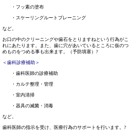
・フッ素の塗布
・スケーリングルートプレーニング
など。
お口の中のクリーニングや歯石をとりますねという行為がこ
れにあたります。また、歯に穴があいているところに仮のつ
めものをつめる事も出来ます。（予防填塞）?
＜歯科診療補助＞
・歯科医師の診療補助
・カルテ整理・管理
・室内清掃
・器具の滅菌・消毒
など。
歯科医師の指示を受け、医療行為のサポートを行います。?