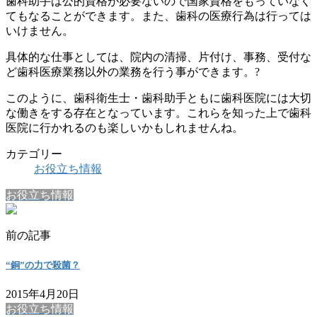
歯科助手は公的資格が必要ないので国家資格をもっていなく
てもなることができます。また、歯科の医療行為は行っては
いけません。
具体的な仕事としては、院内の清掃、片付け、事務、受付な
ど歯科医療業務以外の業務を行う事ができます。?
このように、歯科衛生士・歯科助手ともに歯科医院には大切
な働きをする存在となっています。これらを知った上で歯科
医院に行かれるのも楽しいかもしれませんね。
カテゴリー
お役立ち情報
お役立ち情報
前の記事
“銅”の力で殺菌？
2015年4月20日
お役立ち情報