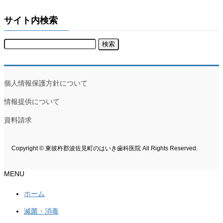
サイト内検索
個人情報保護方針について
情報提供について
資料請求
Copyright © 東彼杵郡波佐見町のはいき歯科医院 All Rights Reserved.
MENU
ホーム
滅菌・消毒