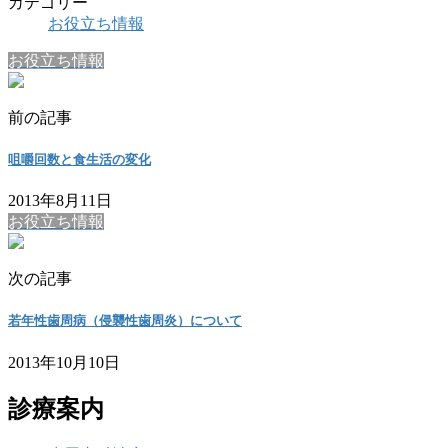
カテゴリー
お役立ち情報
お役立ち情報
前の記事
咀嚼回数と食生活の変化
2013年8月11日
お役立ち情報
次の記事
若年性歯周病（侵襲性歯周炎）について
2013年10月10日
診療案内