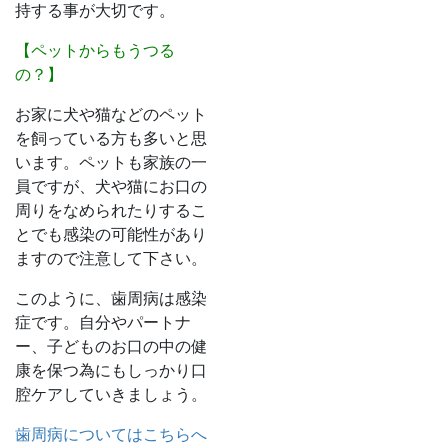
持する事が大切です。
【ペットからもうつる
の？】
お家に犬や猫などのペット
を飼っている方も多いと思
います。ペットも家族の一
員ですが、犬や猫にお口の
周りをなめられたりするこ
とでも感染の可能性があり
ますので注意して下さい。
このように、歯周病は感染
症です。自分やパートナ
ー、子どものお口の中の健
康を保つ為にもしっかり口
腔ケアしていきましょう。
歯周病についてはこちらへ