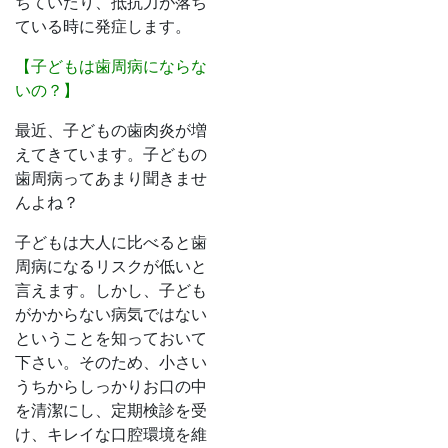
ちていたり、抵抗力が落ち
ている時に発症します。
【子どもは歯周病にならな
いの？】
最近、子どもの歯肉炎が増
えてきています。子どもの
歯周病ってあまり聞きませ
んよね？
子どもは大人に比べると歯
周病になるリスクが低いと
言えます。しかし、子ども
がかからない病気ではない
ということを知っておいて
下さい。そのため、小さい
うちからしっかりお口の中
を清潔にし、定期検診を受
け、キレイな口腔環境を維